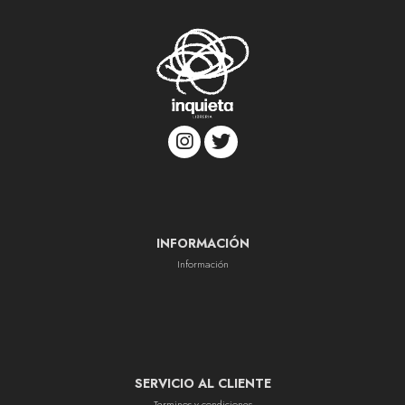
INFORMACIÓN
Información
SERVICIO AL CLIENTE
Terminos y condiciones