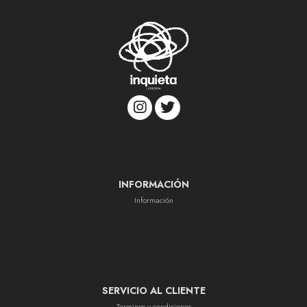
INFORMACIÓN
Información
SERVICIO AL CLIENTE
Terminos y condiciones