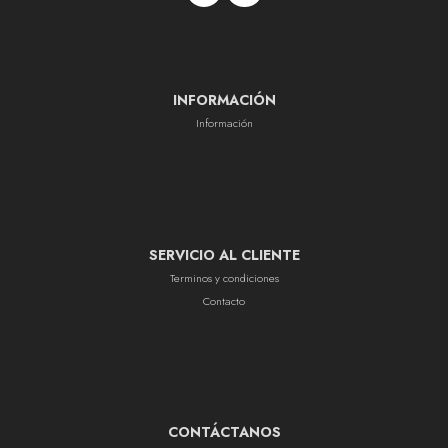
INFORMACIÓN
Información
SERVICIO AL CLIENTE
Terminos y condiciones
Contacto
CONTÁCTANOS