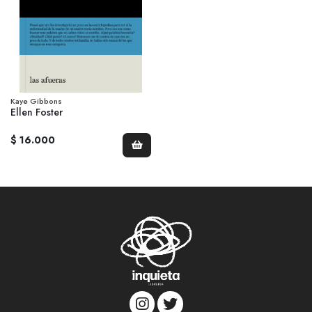
Kaye Gibbons
Ellen Foster
$ 16.000