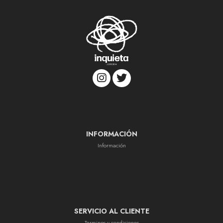
INFORMACIÓN
Información
SERVICIO AL CLIENTE
Terminos y condiciones