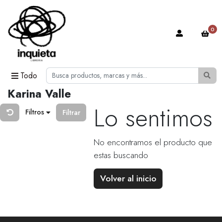
0
Todo
Karina Valle
Lo sentimos
Filtros
Filtrar
No encontramos el producto que
estas buscando
Volver al inicio