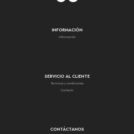
INFORMACIÓN
Información
SERVICIO AL CLIENTE
Terminos y condiciones
Contacto
CONTÁCTANOS