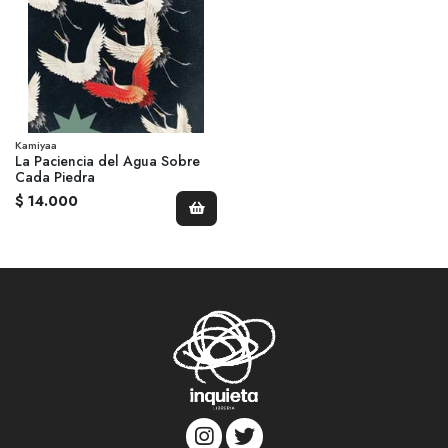
Kamiyaa
La Paciencia del Agua Sobre
Cada Piedra
$ 14.000