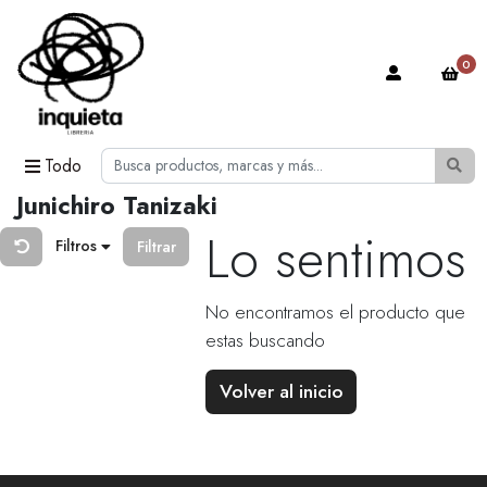
0
Todo
Junichiro Tanizaki
Lo sentimos
Filtros
Filtrar
No encontramos el producto que
estas buscando
Volver al inicio