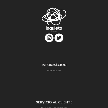
INFORMACIÓN
Información
SERVICIO AL CLIENTE
Terminos y condiciones