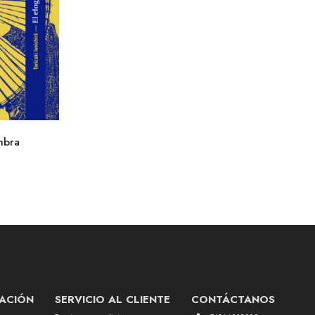
mbra
ACIÓN
SERVICIO AL CLIENTE
CONTÁCTANOS