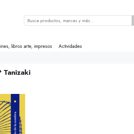
ines, libros arte, impresos
Actividades
? Tanizaki