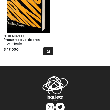
Julieta Kirkwood
Preguntas que hicieron
movimiento
$ 17.000