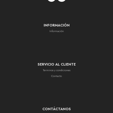
INFORMACIÓN
Información
SERVICIO AL CLIENTE
Terminos y condiciones
Contacto
CONTÁCTANOS