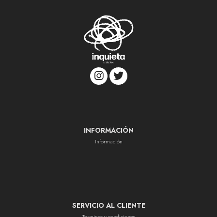
INFORMACIÓN
Información
SERVICIO AL CLIENTE
Terminos y condiciones