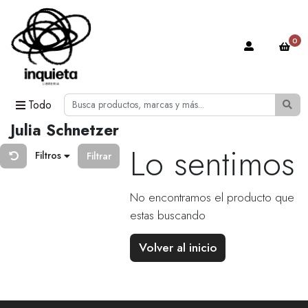
0
Todo
Julia Schnetzer
Lo sentimos
Filtros
Filtrar
No encontramos el producto que
estas buscando
Volver al inicio