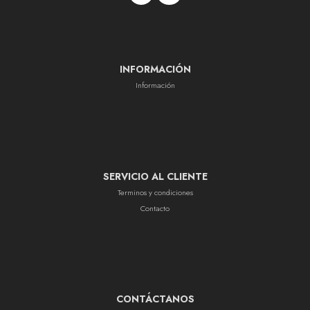
INFORMACIÓN
Información
SERVICIO AL CLIENTE
Terminos y condiciones
Contacto
CONTÁCTANOS