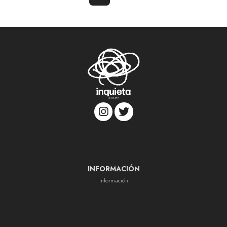
INFORMACIÓN
Información