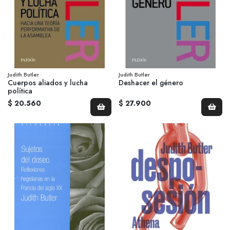
Judith Butler
Judith Butler
Cuerpos aliados y lucha
Deshacer el género
política
$ 20.560
$ 27.900