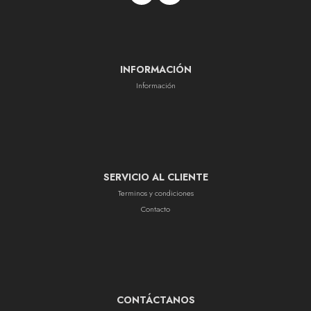
INFORMACIÓN
Información
SERVICIO AL CLIENTE
Terminos y condiciones
Contacto
CONTÁCTANOS