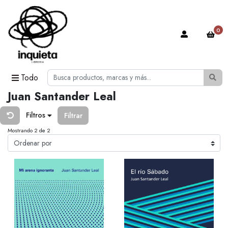
0
Todo
Juan Santander Leal
Filtros
Filtrar
Mostrando 2 de 2