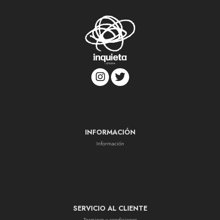
INFORMACIÓN
Información
SERVICIO AL CLIENTE
Terminos y condiciones