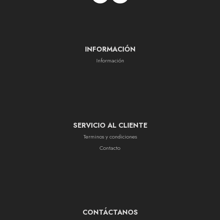
INFORMACIÓN
Información
SERVICIO AL CLIENTE
Terminos y condiciones
Contacto
CONTÁCTANOS