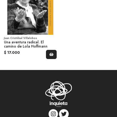
Juan Cristóbal Villalobos
Una aventura radical. El
camino de Lola Hoffmann
$ 17.000