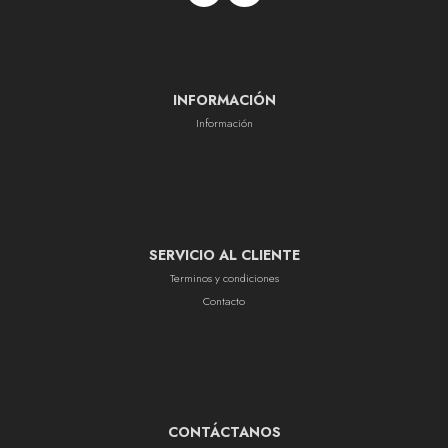
INFORMACIÓN
Información
SERVICIO AL CLIENTE
Terminos y condiciones
Contacto
CONTÁCTANOS