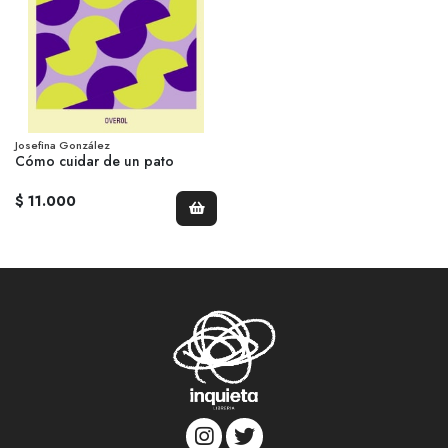
Josefina González
Cómo cuidar de un pato
$ 11.000