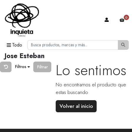
0
Todo
Jose Esteban
Lo sentimos
Filtros
Filtrar
No encontramos el producto que
estas buscando
Volver al inicio