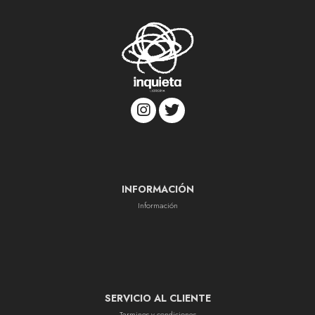
INFORMACIÓN
Información
SERVICIO AL CLIENTE
Terminos y condiciones