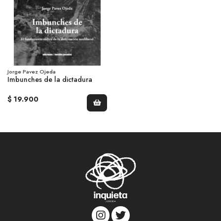
Jorge Pavez Ojeda
Imbunches de la dictadura
$ 19.900