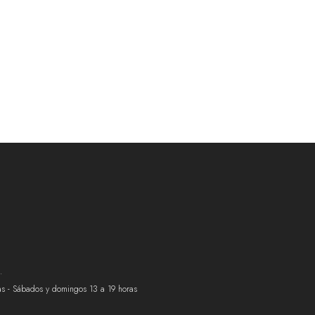
.
ras - Sábados y domingos 13 a 19 horas