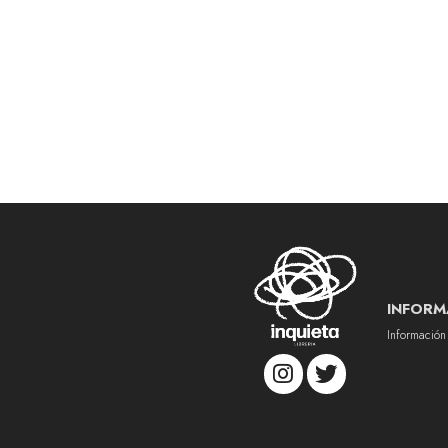
INFORM
Información