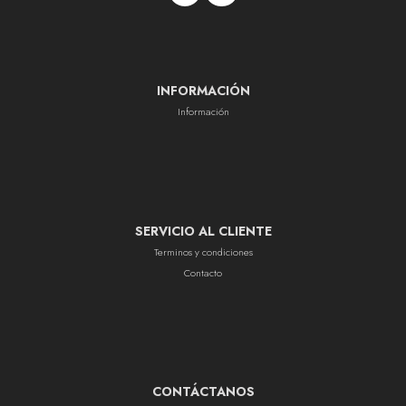
INFORMACIÓN
Información
SERVICIO AL CLIENTE
Terminos y condiciones
Contacto
CONTÁCTANOS