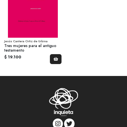
Jesús Cantera Ortiz de Urbina
Tres mujeres para el antiguo
testamento
$ 19.100