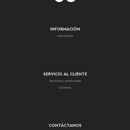
INFORMACIÓN
Información
SERVICIO AL CLIENTE
Terminos y condiciones
Contacto
CONTÁCTANOS