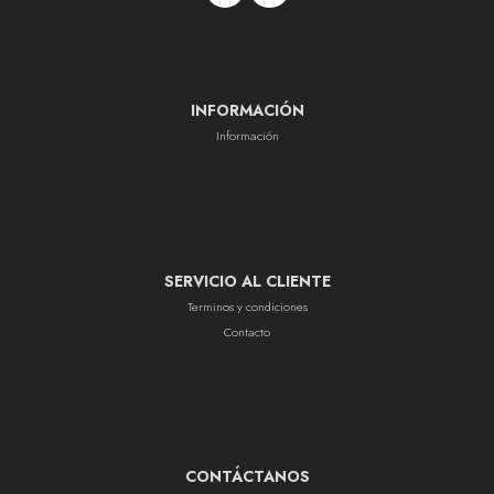
INFORMACIÓN
Información
SERVICIO AL CLIENTE
Terminos y condiciones
Contacto
CONTÁCTANOS