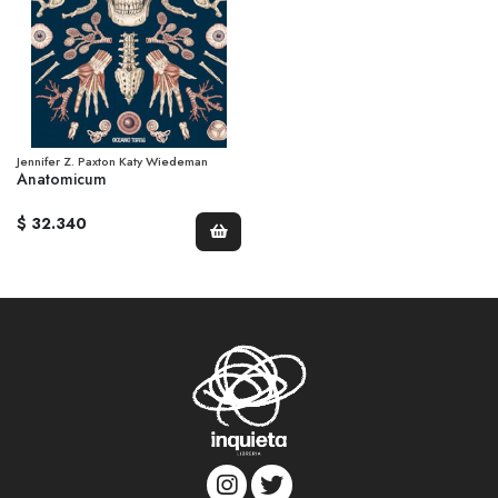
Jennifer Z. Paxton Katy Wiedeman
Anatomicum
$ 32.340