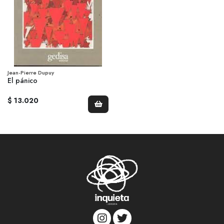
Jean-Pierre Dupuy
El pánico
$ 13.020