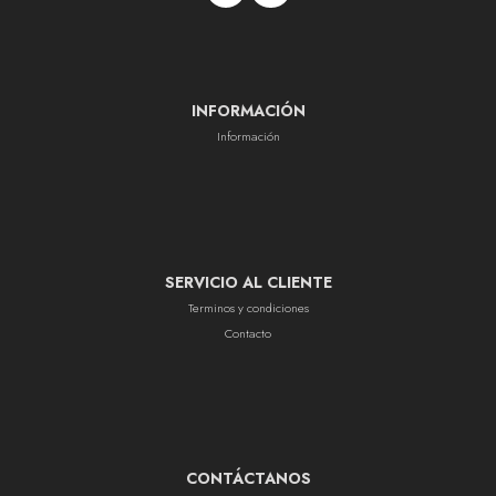
INFORMACIÓN
Información
SERVICIO AL CLIENTE
Terminos y condiciones
Contacto
CONTÁCTANOS