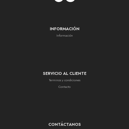
INFORMACIÓN
Información
SERVICIO AL CLIENTE
Terminos y condiciones
Contacto
CONTÁCTANOS