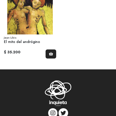
Jean Libis
El mito del andrógino
$ 35.200