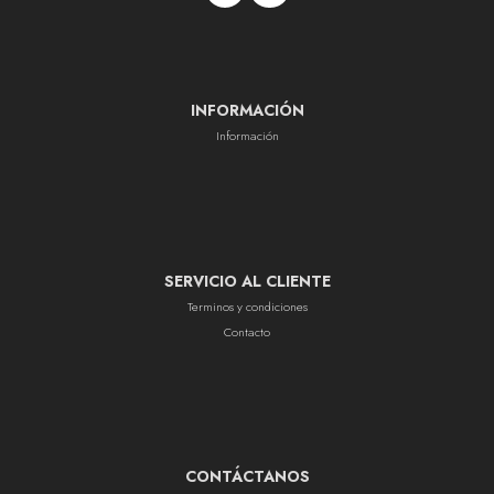
INFORMACIÓN
Información
SERVICIO AL CLIENTE
Terminos y condiciones
Contacto
CONTÁCTANOS