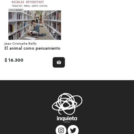
Jean-Cristophe Bailly
El animal como pensamiento
$ 16.300