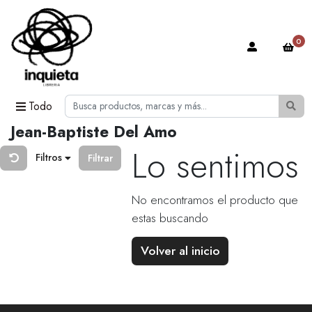
0
Todo
Jean-Baptiste Del Amo
Lo sentimos
Filtros
Filtrar
No encontramos el producto que
estas buscando
Volver al inicio