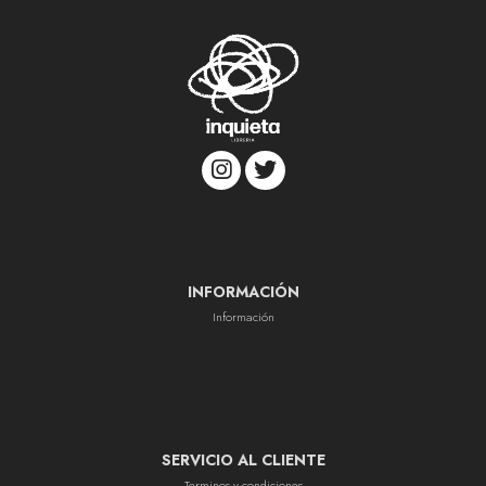
INFORMACIÓN
Información
SERVICIO AL CLIENTE
Terminos y condiciones