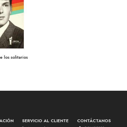
 los solitarios
ACIÓN
SERVICIO AL CLIENTE
CONTÁCTANOS