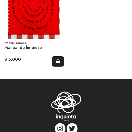
Ivanna Donoso
Manual de limpieza
$ 5.000