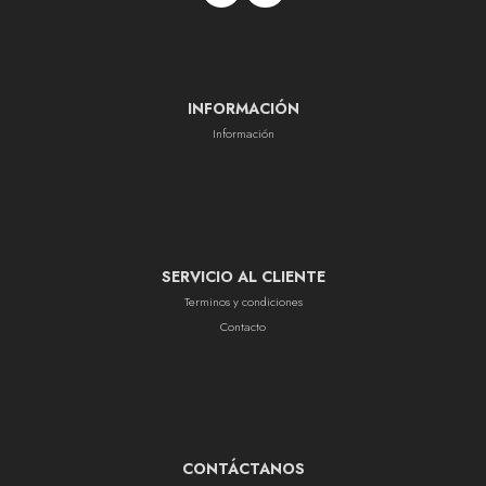
INFORMACIÓN
Información
SERVICIO AL CLIENTE
Terminos y condiciones
Contacto
CONTÁCTANOS