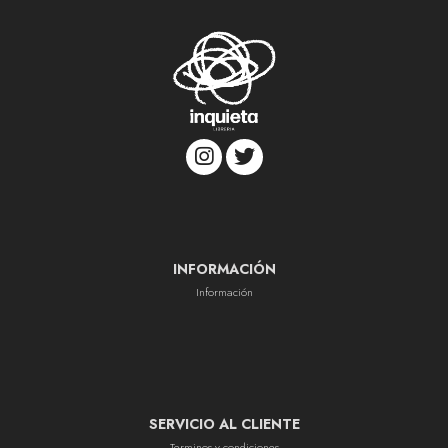
INFORMACIÓN
Información
SERVICIO AL CLIENTE
Terminos y condiciones