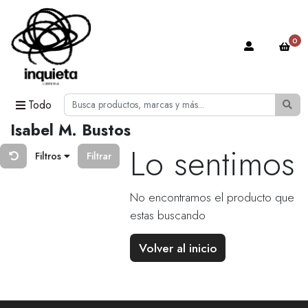
0
Todo
Isabel M. Bustos
Lo sentimos
Filtros
Filtrar
No encontramos el producto que
estas buscando
Volver al inicio