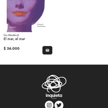
Iris Murdoch
El mar, el mar
$ 36.000