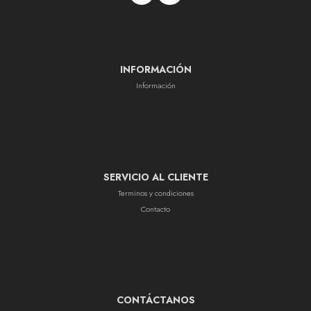
INFORMACIÓN
Información
SERVICIO AL CLIENTE
Terminos y condiciones
Contacto
CONTÁCTANOS