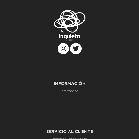
INFORMACIÓN
Información
SERVICIO AL CLIENTE
Terminos y condiciones