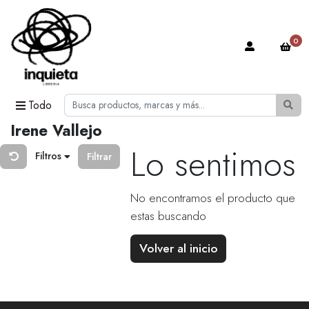
0
Todo
Irene Vallejo
Lo sentimos
Filtros
Filtrar
No encontramos el producto que
estas buscando
Volver al inicio