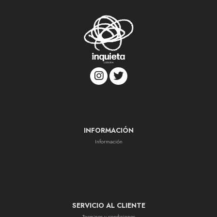
INFORMACIÓN
Información
SERVICIO AL CLIENTE
Terminos y condiciones