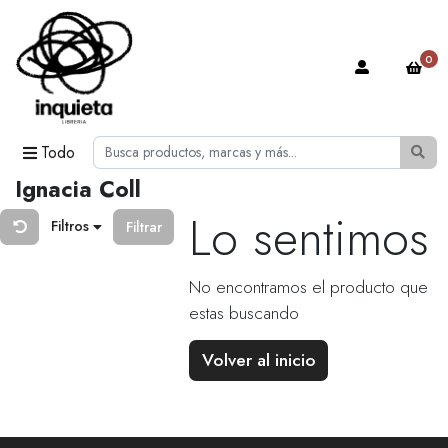
0
Todo
Ignacia Coll
Lo sentimos
Filtros
Filtrar
No encontramos el producto que
estas buscando
Volver al inicio