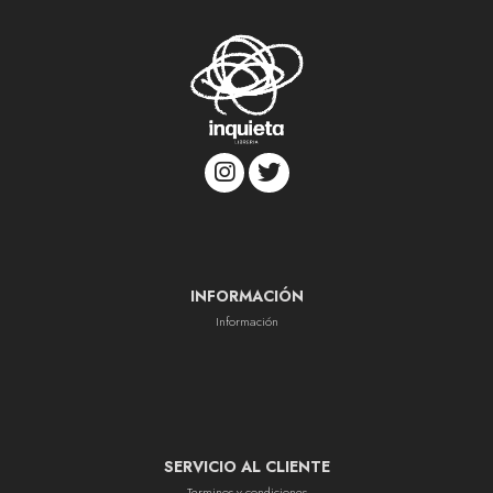
INFORMACIÓN
Información
SERVICIO AL CLIENTE
Terminos y condiciones