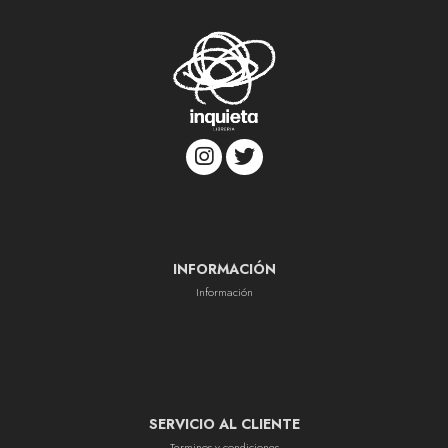
INFORMACIÓN
Información
SERVICIO AL CLIENTE
Terminos y condiciones