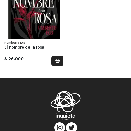
Humberto Eco
El nombre de la rosa
$ 26.000