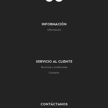
INFORMACIÓN
Información
SERVICIO AL CLIENTE
Terminos y condiciones
Contacto
CONTÁCTANOS