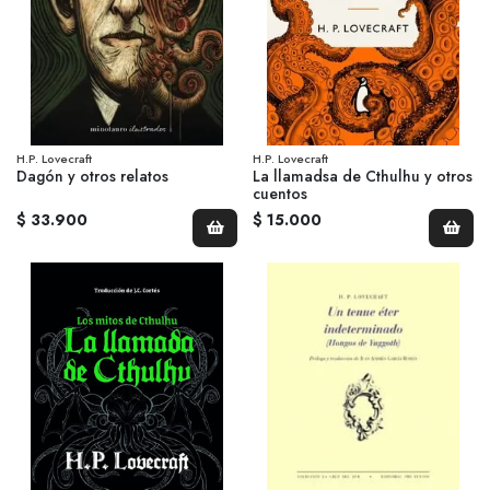
H.P. Lovecraft
H.P. Lovecraft
Dagón y otros relatos
La llamadsa de Cthulhu y otros
cuentos
$ 33.900
$ 15.000