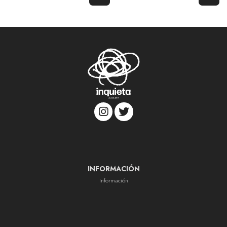
INFORMACIÓN
Información