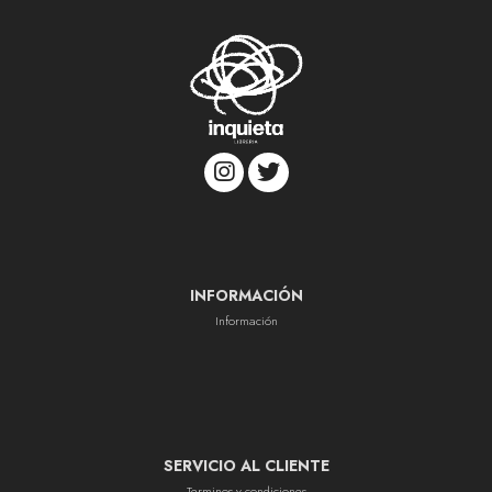
INFORMACIÓN
Información
SERVICIO AL CLIENTE
Terminos y condiciones