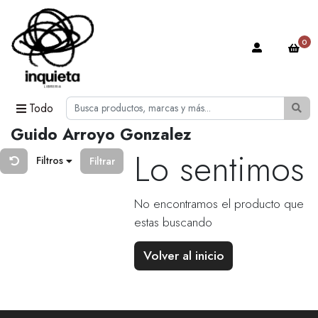
0
Todo
Guido Arroyo Gonzalez
Lo sentimos
Filtros
Filtrar
No encontramos el producto que
estas buscando
Volver al inicio