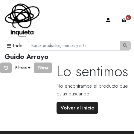
0
Todo
Guido Arroyo
Lo sentimos
Filtros
Filtrar
No encontramos el producto que
estas buscando
Volver al inicio