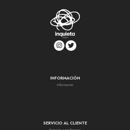
INFORMACIÓN
Información
SERVICIO AL CLIENTE
Terminos y condiciones