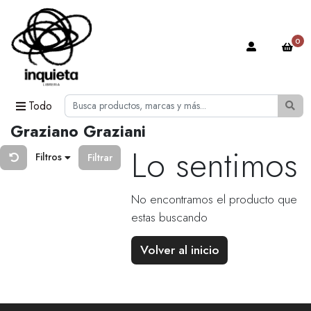
0
Todo
Graziano Graziani
Lo sentimos
Filtros
Filtrar
No encontramos el producto que
estas buscando
Volver al inicio