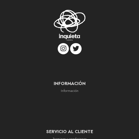
INFORMACIÓN
Información
SERVICIO AL CLIENTE
Terminos y condiciones