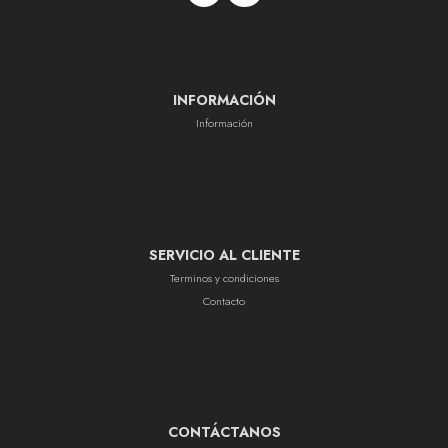
INFORMACIÓN
Información
SERVICIO AL CLIENTE
Terminos y condiciones
Contacto
CONTÁCTANOS