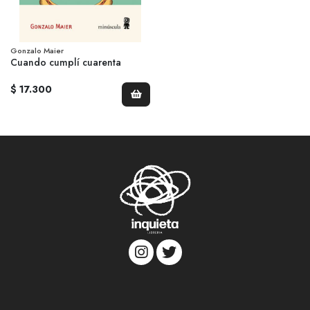
Gonzalo Maier
Cuando cumplí cuarenta
$ 17.300