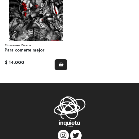
Giovanna Rivero
Para comerte mejor
$ 14.000