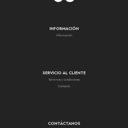
INFORMACIÓN
Información
SERVICIO AL CLIENTE
Terminos y condiciones
Contacto
CONTÁCTANOS