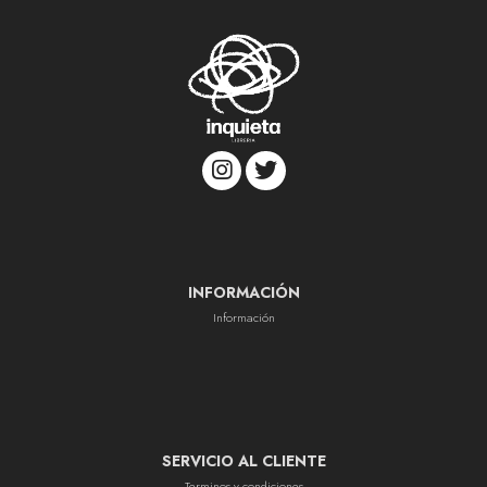
INFORMACIÓN
Información
SERVICIO AL CLIENTE
Terminos y condiciones