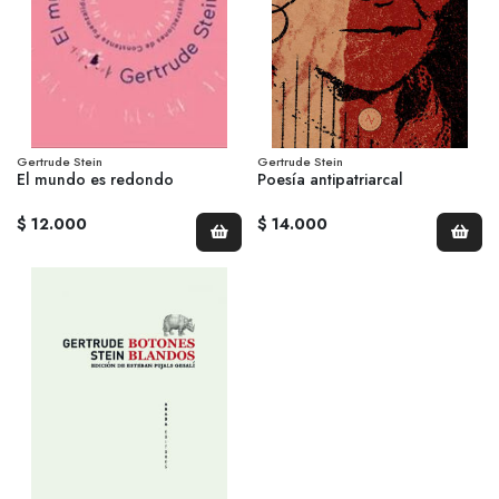
Gertrude Stein
Gertrude Stein
El mundo es redondo
Poesía antipatriarcal
$ 12.000
$ 14.000