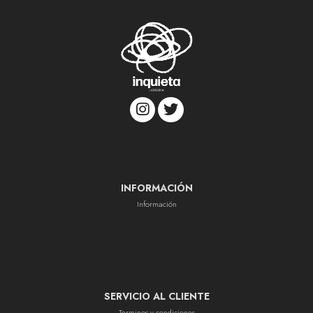
INFORMACIÓN
Información
SERVICIO AL CLIENTE
Terminos y condiciones