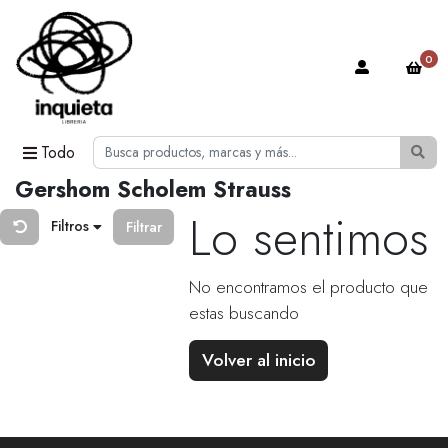
0
Todo
Gershom Scholem Strauss
Lo sentimos
Filtros
Filtrar
No encontramos el producto que
estas buscando
Volver al inicio