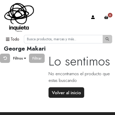
0
Todo
George Makari
Lo sentimos
Filtros
Filtrar
No encontramos el producto que
estas buscando
Volver al inicio