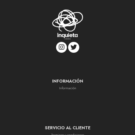
INFORMACIÓN
Información
SERVICIO AL CLIENTE
Terminos y condiciones