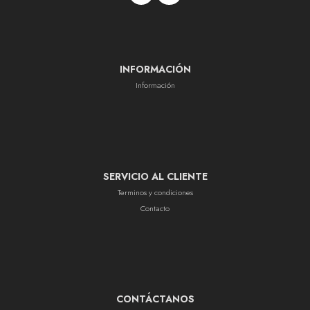
INFORMACIÓN
Información
SERVICIO AL CLIENTE
Terminos y condiciones
Contacto
CONTÁCTANOS