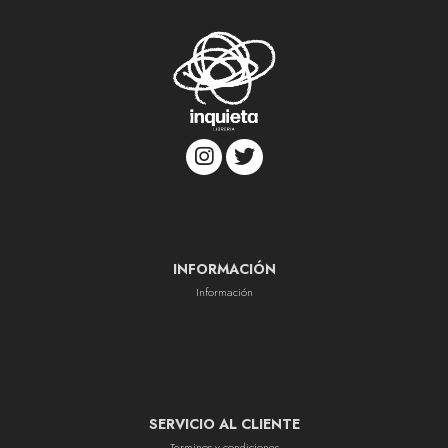
INFORMACIÓN
Información
SERVICIO AL CLIENTE
Terminos y condiciones