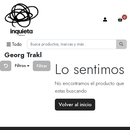
0
Todo
Georg Trakl
Lo sentimos
Filtros
Filtrar
No encontramos el producto que
estas buscando
Volver al inicio