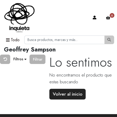
0
Todo
Geoffrey Sampson
Lo sentimos
Filtros
Filtrar
No encontramos el producto que
estas buscando
Volver al inicio