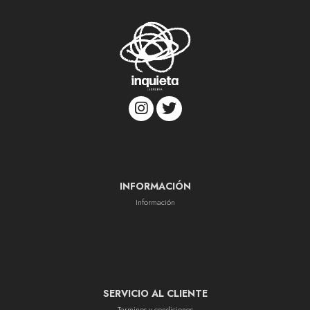
INFORMACIÓN
Información
SERVICIO AL CLIENTE
Terminos y condiciones