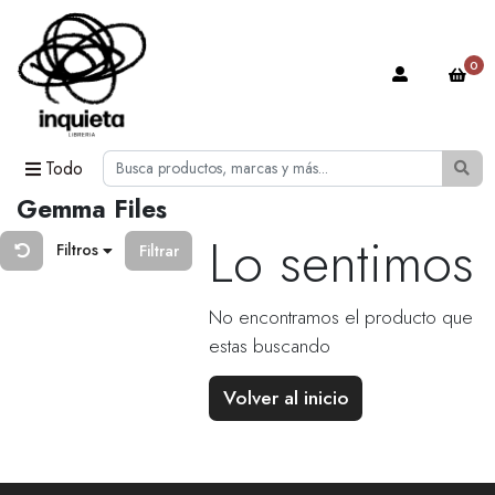
0
Todo
Gemma Files
Lo sentimos
Filtros
Filtrar
No encontramos el producto que
estas buscando
Volver al inicio