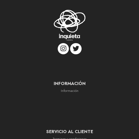
INFORMACIÓN
Información
SERVICIO AL CLIENTE
Terminos y condiciones