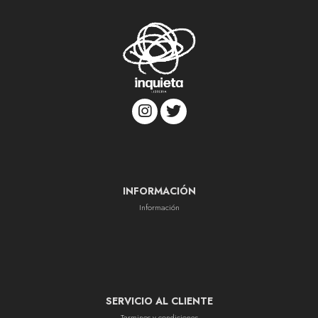
INFORMACIÓN
Información
SERVICIO AL CLIENTE
Terminos y condiciones