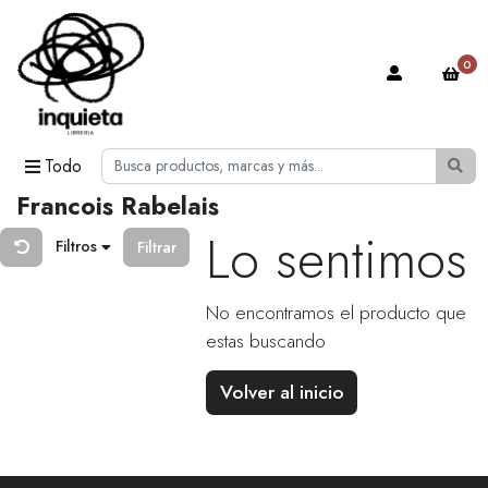
0
Todo
Francois Rabelais
Lo sentimos
Filtros
Filtrar
No encontramos el producto que
estas buscando
Volver al inicio